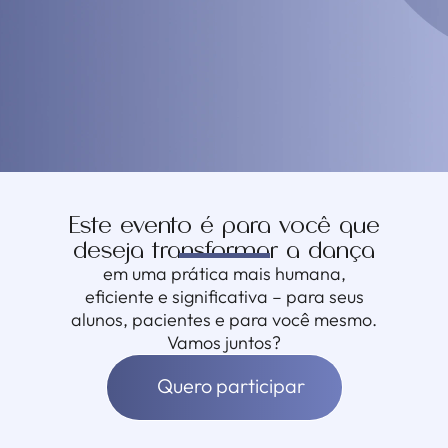
Maria Cristina
Este evento é para você que
deseja transformar a dança
em uma prática mais humana,
eficiente e significativa – para seus
alunos, pacientes e para você mesmo.
Vamos juntos?
Quero participar