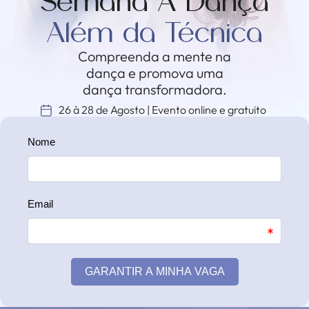
Semana A Dança
Além da Técnica
Compreenda a mente na
dança e promova uma
dança transformadora.
26 à 28 de Agosto | Evento online e gratuito