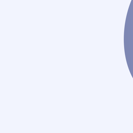
técnica e movimentos?