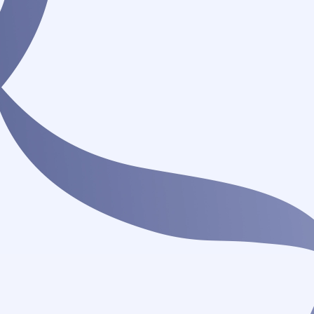
aprender